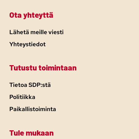
Ota yhteyttä
Lähetä meille viesti
Yhteystiedot
Tutustu toimintaan
Tietoa SDP:stä
Politiikka
Paikallistoiminta
Tule mukaan