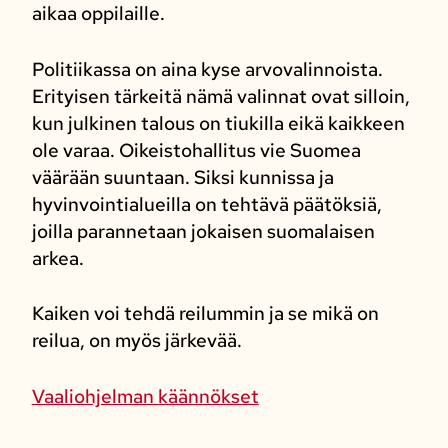
aikaa oppilaille.
Politiikassa on aina kyse arvovalinnoista.
Erityisen tärkeitä nämä valinnat ovat silloin,
kun julkinen talous on tiukilla eikä kaikkeen
ole varaa. Oikeistohallitus vie Suomea
väärään suuntaan. Siksi kunnissa ja
hyvinvointialueilla on tehtävä päätöksiä,
joilla parannetaan jokaisen suomalaisen
arkea.
Kaiken voi tehdä reilummin ja se mikä on
reilua, on myös järkevää.
Vaaliohjelman käännökset