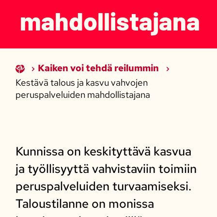
mahdollistajana
Kaiken voi tehdä reilummin
Kestävä talous ja kasvu vahvojen
peruspalveluiden mahdollistajana
Kunnissa on keskityttävä kasvua
ja työllisyyttä vahvistaviin toimiin
peruspalveluiden turvaamiseksi.
Taloustilanne on monissa