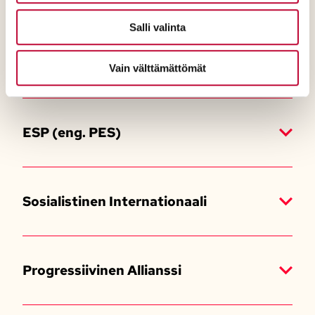
Salli valinta
SAMAK
Vain välttämättömät
ESP (eng. PES)
Sosialistinen Internationaali
Progressiivinen Allianssi