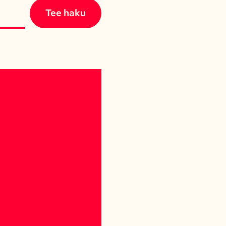
Tee haku