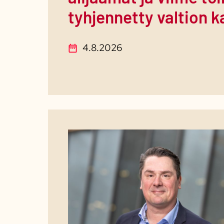
tyhjennetty valtion 
4.8.2026