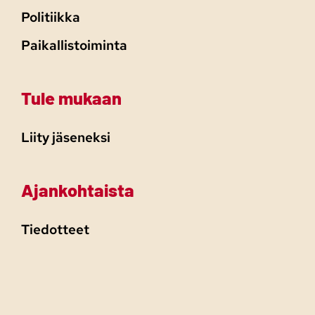
Politiikka
Paikallistoiminta
Tule mukaan
Liity jäseneksi
Ajankohtaista
Tiedotteet