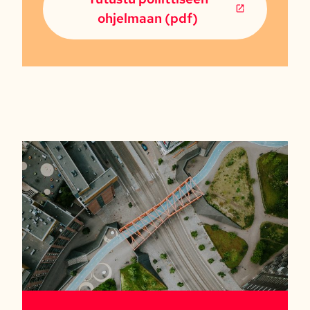
ohjelmaan (pdf)