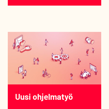
Uusi ohjelmatyö