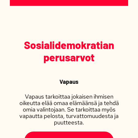
Sosialidemokratian
perusarvot
Vapaus
Vapaus tarkoittaa jokaisen ihmisen
oikeutta elää omaa elämäänsä ja tehdä
omia valintojaan. Se tarkoittaa myös
vapautta pelosta, turvattomuudesta ja
puutteesta.