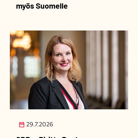
myös Suomelle
29.7.2026