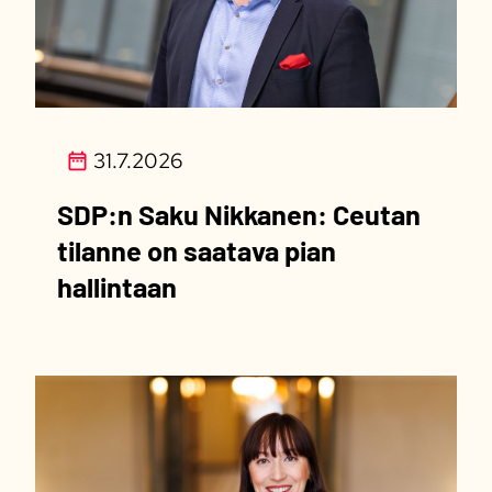
31.7.2026
SDP:n Saku Nikkanen: Ceutan
tilanne on saatava pian
hallintaan