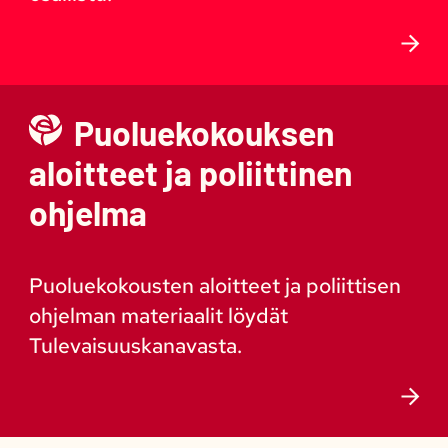
Puoluekokouksen
aloitteet ja poliittinen
ohjelma
Puoluekokousten aloitteet ja poliittisen
ohjelman materiaalit löydät
Tulevaisuuskanavasta.