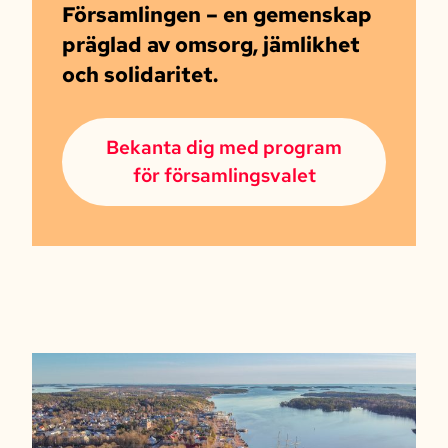
Församlingen – en gemenskap
präglad av omsorg, jämlikhet
och solidaritet.
Bekanta dig med program
för församlingsvalet