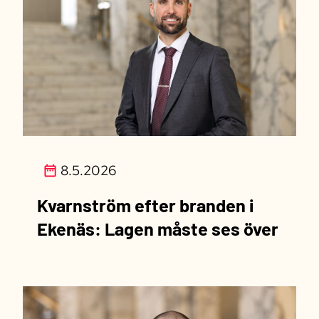
8.5.2026
Kvarnström efter branden i
Ekenäs: Lagen måste ses över