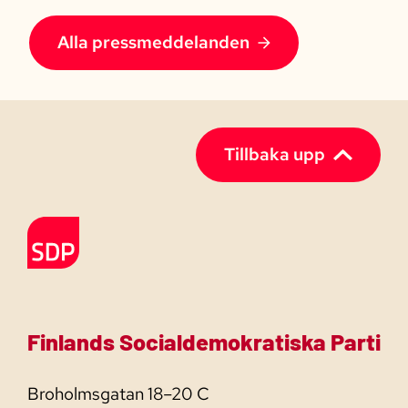
Alla pressmeddelanden
Tillbaka upp
Till förstasidan
Finlands Socialdemokratiska Parti
Broholmsgatan 18–20 C