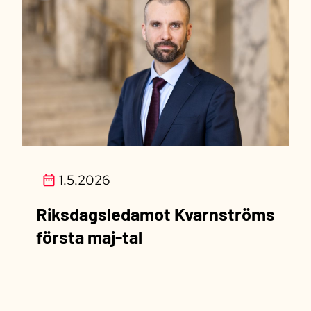
1.5.2026
Riksdagsledamot Kvarnströms
första maj-tal