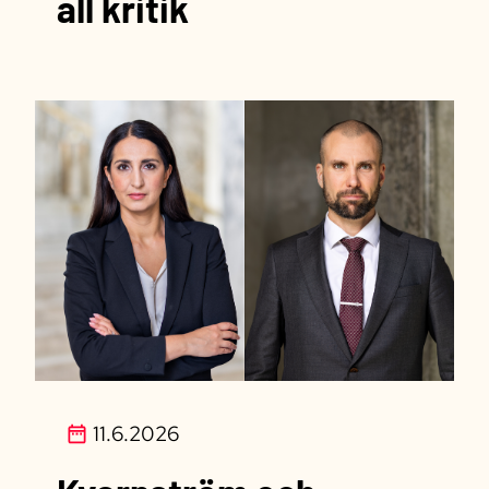
all kritik
11.6.2026