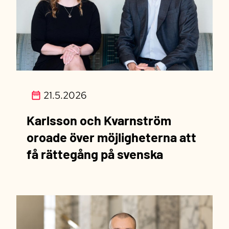
21.5.2026
Karlsson och Kvarnström
oroade över möjligheterna att
få rättegång på svenska