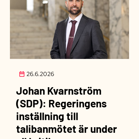
26.6.2026
Johan Kvarnström
(SDP): Regeringens
inställning till
talibanmötet är under