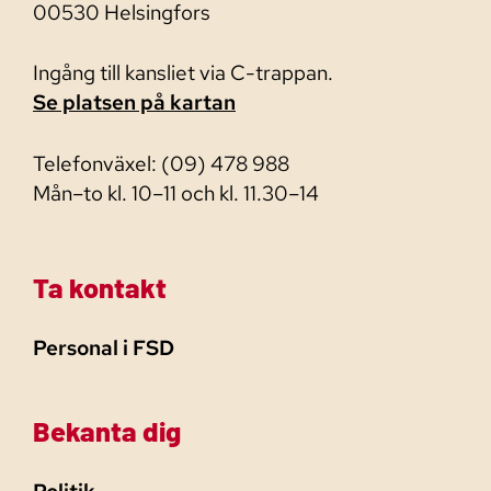
00530 Helsingfors
Ingång till kansliet via C-trappan.
Se platsen på kartan
Telefonväxel: (09) 478 988
Mån–to kl. 10–11 och kl. 11.30–14
Ta kontakt
Personal i FSD
Bekanta dig