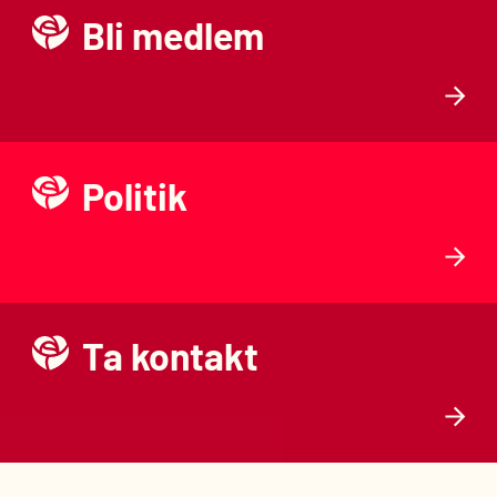
Bli medlem
Politik
Ta kontakt