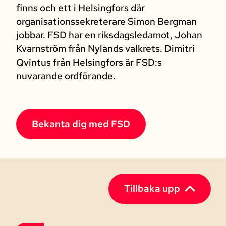
finns och ett i Helsingfors där
organisationssekreterare Simon Bergman
jobbar. FSD har en riksdagsledamot, Johan
Kvarnström från Nylands valkrets. Dimitri
Qvintus från Helsingfors är FSD:s
nuvarande ordförande.
Bekanta dig med FSD
Tillbaka upp