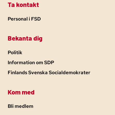
Ta kontakt
Personal i FSD
Bekanta dig
Politik
Information om SDP
Finlands Svenska Socialdemokrater
Kom med
Bli medlem