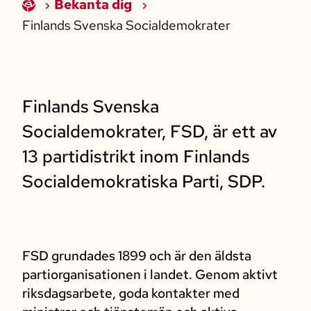
Bekanta dig
Finlands Svenska Socialdemokrater
Finlands Svenska
Socialdemokrater, FSD, är ett av
13 partidistrikt inom Finlands
Socialdemokratiska Parti, SDP.
FSD grundades 1899 och är den äldsta
partiorganisationen i landet. Genom aktivt
riksdagsarbete, goda kontakter med