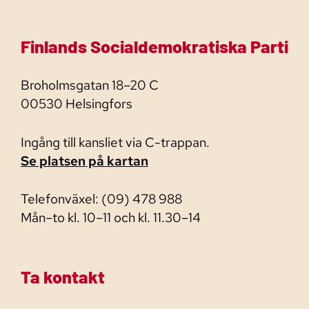
Finlands Socialdemokratiska Parti
Broholmsgatan 18–20 C
00530 Helsingfors
Ingång till kansliet via C-trappan.
Se platsen på kartan
Telefonväxel: (09) 478 988
Mån–to kl. 10–11 och kl. 11.30–14
Ta kontakt