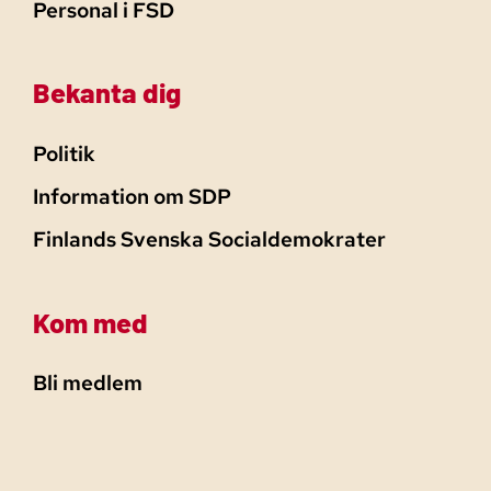
Personal i FSD
Bekanta dig
Politik
Information om SDP
Finlands Svenska Socialdemokrater
Kom med
Bli medlem