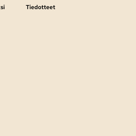
si
Tiedotteet