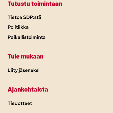
Tutustu toimintaan
Tietoa SDP:stä
Politiikka
Paikallistoiminta
Tule mukaan
Liity jäseneksi
Ajankohtaista
Tiedotteet