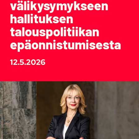
välikysymykseen
hallituksen
talouspolitiikan
epäonnistumisesta
12.5.2026