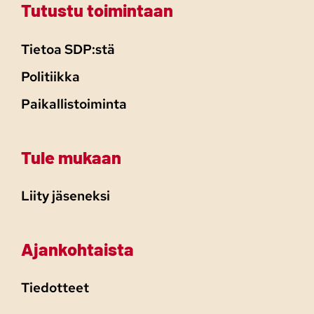
Tutustu toimintaan
Tietoa SDP:stä
Politiikka
Paikallistoiminta
Tule mukaan
Liity jäseneksi
Ajankohtaista
Tiedotteet