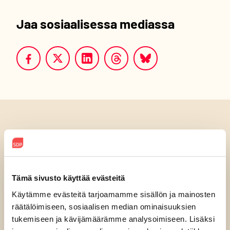
Jaa sosiaalisessa mediassa
Luitko jo?
Tämä sivusto käyttää evästeitä
Käytämme evästeitä tarjoamamme sisällön ja mainosten
räätälöimiseen, sosiaalisen median ominaisuuksien
tukemiseen ja kävijämäärämme analysoimiseen. Lisäksi