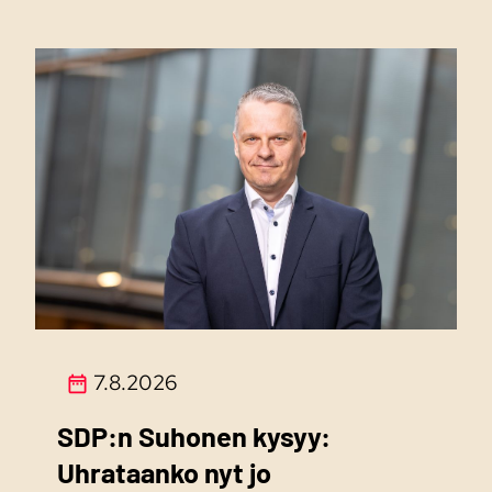
7.8.2026
SDP:n Suhonen kysyy:
Uhrataanko nyt jo