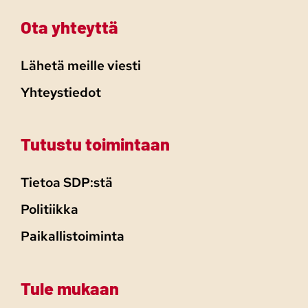
Ota yhteyttä
Lähetä meille viesti
Yhteystiedot
Tutustu toimintaan
Tietoa SDP:stä
Politiikka
Paikallistoiminta
Tule mukaan