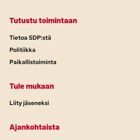
Tutustu toimintaan
Tietoa SDP:stä
Politiikka
Paikallistoiminta
Tule mukaan
Liity jäseneksi
Ajankohtaista