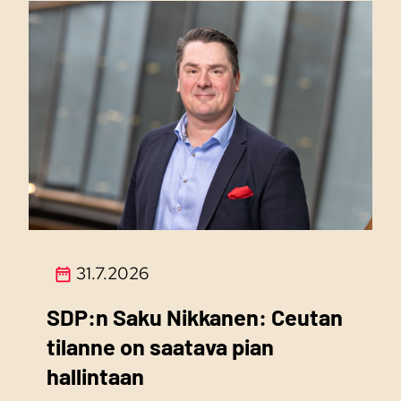
31.7.2026
SDP:n Saku Nikkanen: Ceutan
tilanne on saatava pian
hallintaan