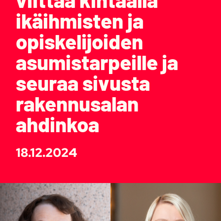
ikäihmisten ja
opiskelijoiden
asumistarpeille ja
seuraa sivusta
rakennusalan
ahdinkoa
18.12.2024