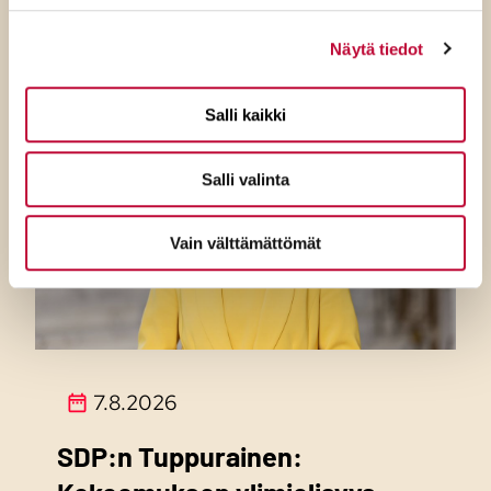
Näytä tiedot
Salli kaikki
Salli valinta
Vain välttämättömät
7.8.2026
SDP:n Tuppurainen: