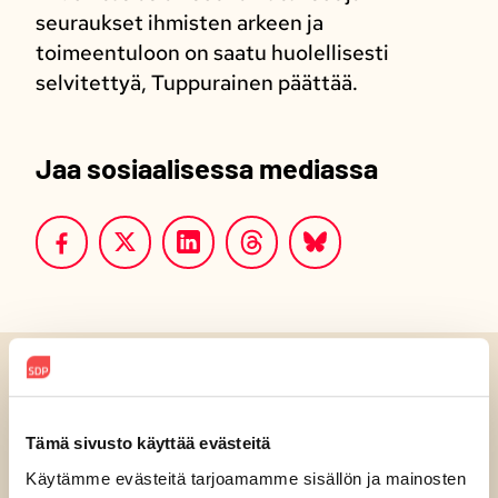
seuraukset ihmisten arkeen ja
toimeentuloon on saatu huolellisesti
selvitettyä, Tuppurainen päättää.
Jaa sosiaalisessa mediassa
Luitko jo?
Tämä sivusto käyttää evästeitä
Käytämme evästeitä tarjoamamme sisällön ja mainosten