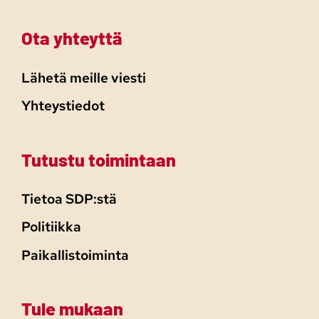
Ota yhteyttä
Lähetä meille viesti
Yhteystiedot
Tutustu toimintaan
Tietoa SDP:stä
Politiikka
Paikallistoiminta
Tule mukaan