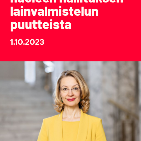
lainvalmistelun
puutteista
1.10.2023