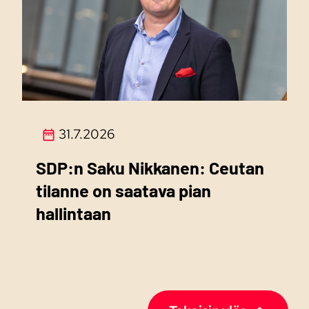
31.7.2026
SDP:n Saku Nikkanen: Ceutan
tilanne on saatava pian
hallintaan