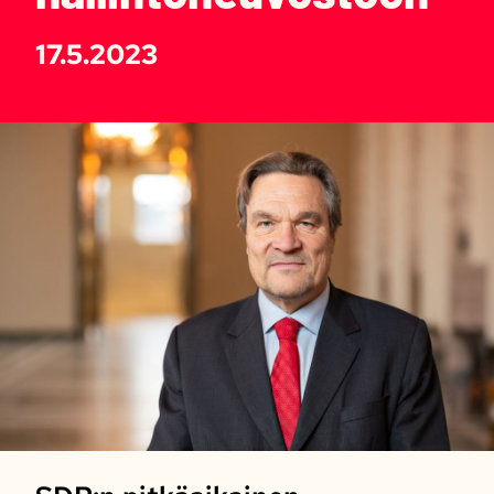
17.5.2023