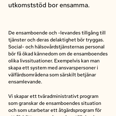
utkomststöd bor ensamma.
De ensamboende och -levandes tillgång till
tjänster och deras delaktighet bör tryggas.
Social- och hälsovårdstjänsternas personal
bör få ökad kännedom om de ensamboendes
olika livssituationer. Exempelvis kan man
skapa ett system med ansvarspersoner i
välfärdsområdena som särskilt betjänar
ensamlevande.
Vi skapar ett tväradministrativt program
som granskar de ensamboendes situation
och som utarbetar ett åtgärdsprogram för