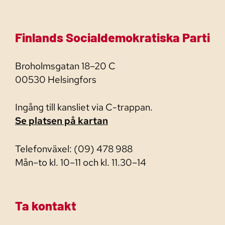
Finlands Socialdemokratiska Parti
Broholmsgatan 18–20 C
00530 Helsingfors
Ingång till kansliet via C-trappan.
Se platsen på kartan
Telefonväxel: (09) 478 988
Mån–to kl. 10–11 och kl. 11.30–14
Ta kontakt