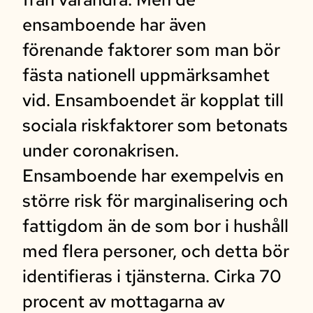
ensamboende har även
förenande faktorer som man bör
fästa nationell uppmärksamhet
vid. Ensamboendet är kopplat till
sociala riskfaktorer som betonats
under coronakrisen.
Ensamboende har exempelvis en
större risk för marginalisering och
fattigdom än de som bor i hushåll
med flera personer, och detta bör
identifieras i tjänsterna. Cirka 70
procent av mottagarna av