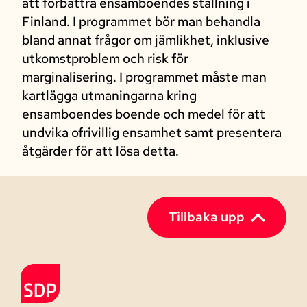
att förbättra ensamboendes ställning i
Finland. I programmet bör man behandla
bland annat frågor om jämlikhet, inklusive
utkomstproblem och risk för
marginalisering. I programmet måste man
kartlägga utmaningarna kring
ensamboendes boende och medel för att
undvika ofrivillig ensamhet samt presentera
åtgärder för att lösa detta.
Tillbaka upp
Till förstasidan