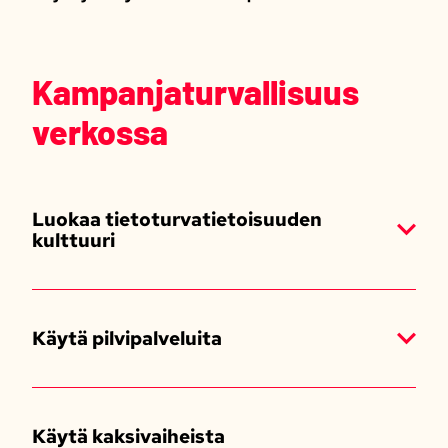
Kampanjaturvallisuus
verkossa
Luokaa tietoturvatietoisuuden
kulttuuri
Käytä pilvipalveluita
Käytä kaksivaiheista