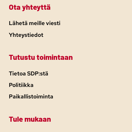
Ota yhteyttä
Lähetä meille viesti
Yhteystiedot
Tutustu toimintaan
Tietoa SDP:stä
Politiikka
Paikallistoiminta
Tule mukaan