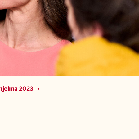
ohjelma 2023