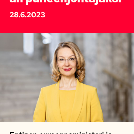
28.6.2023