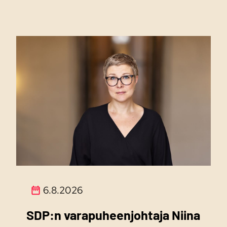
6.8.2026
SDP:n varapuheenjohtaja Niina