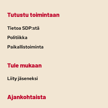
Tutustu toimintaan
Tietoa SDP:stä
Politiikka
Paikallistoiminta
Tule mukaan
Liity jäseneksi
Ajankohtaista