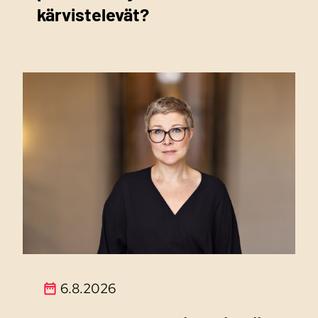
kärvistelevät?
6.8.2026