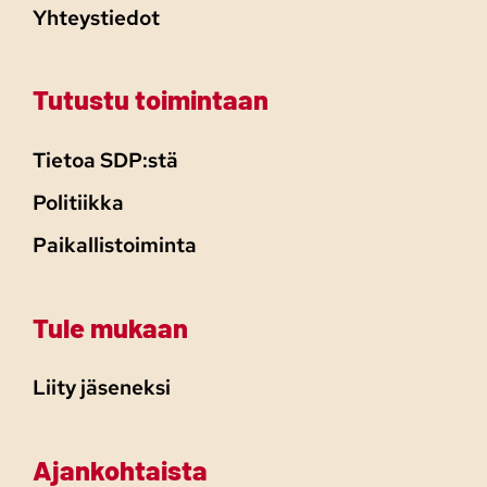
Yhteystiedot
Tutustu toimintaan
Tietoa SDP:stä
Politiikka
Paikallistoiminta
Tule mukaan
Liity jäseneksi
Ajankohtaista