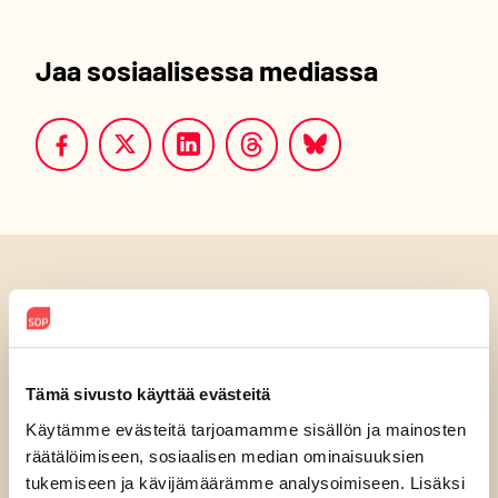
Jaa sosiaalisessa mediassa
Luitko jo?
Tämä sivusto käyttää evästeitä
Käytämme evästeitä tarjoamamme sisällön ja mainosten
räätälöimiseen, sosiaalisen median ominaisuuksien
tukemiseen ja kävijämäärämme analysoimiseen. Lisäksi