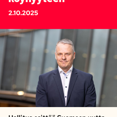
2.10.2025