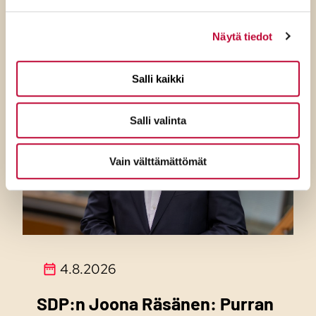
Näytä tiedot
Salli kaikki
Salli valinta
Vain välttämättömät
4.8.2026
SDP:n Joona Räsänen: Purran