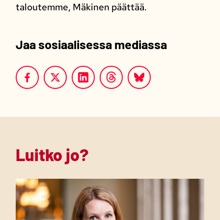
taloutemme, Mäkinen päättää.
Jaa sosiaalisessa mediassa
Luitko jo?