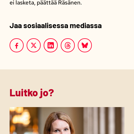
ei lasketa, päättää Räsänen.
Jaa sosiaalisessa mediassa
Luitko jo?