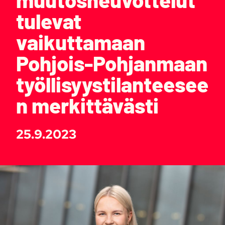
tulevat
vaikuttamaan
Pohjois-Pohjanmaan
työllisyystilanteesee
n merkittävästi
25.9.2023