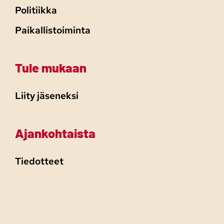
Politiikka
Paikallistoiminta
Tule mukaan
Liity jäseneksi
Ajankohtaista
Tiedotteet