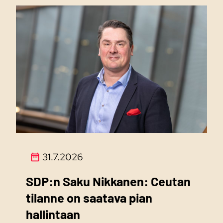
31.7.2026
SDP:n Saku Nikkanen: Ceutan
tilanne on saatava pian
hallintaan