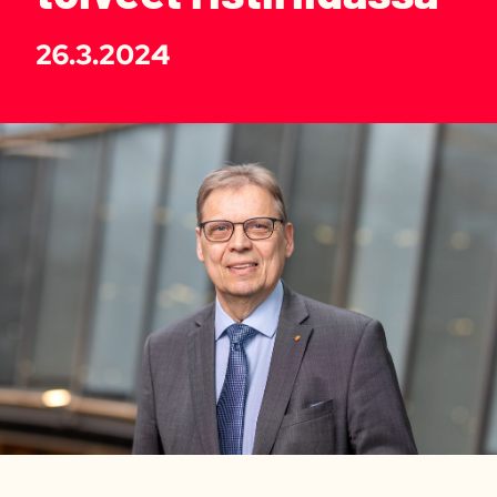
26.3.2024