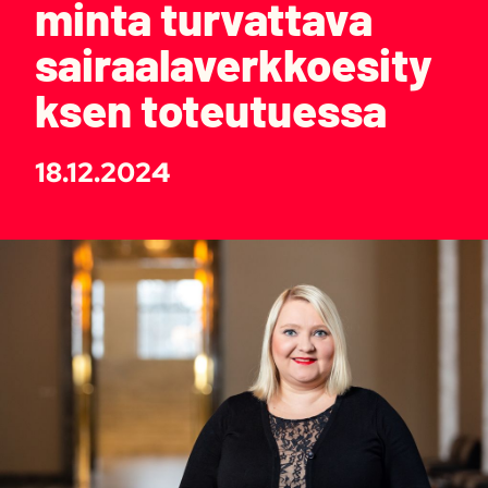
minta turvattava
sairaalaverkkoesity
ksen toteutuessa
18.12.2024