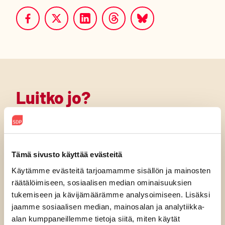
Luitko jo?
Tämä sivusto käyttää evästeitä
Käytämme evästeitä tarjoamamme sisällön ja mainosten
räätälöimiseen, sosiaalisen median ominaisuuksien
tukemiseen ja kävijämäärämme analysoimiseen. Lisäksi
jaamme sosiaalisen median, mainosalan ja analytiikka-
alan kumppaneillemme tietoja siitä, miten käytät