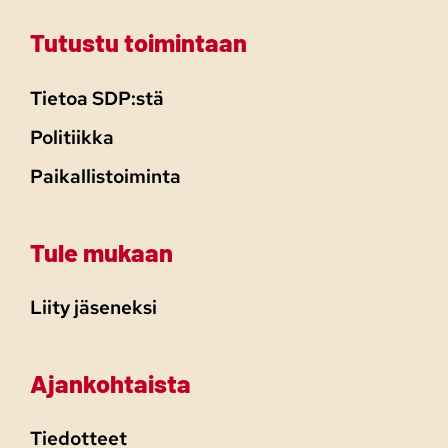
Tutustu toimintaan
Tietoa SDP:stä
Politiikka
Paikallistoiminta
Tule mukaan
Liity jäseneksi
Ajankohtaista
Tiedotteet