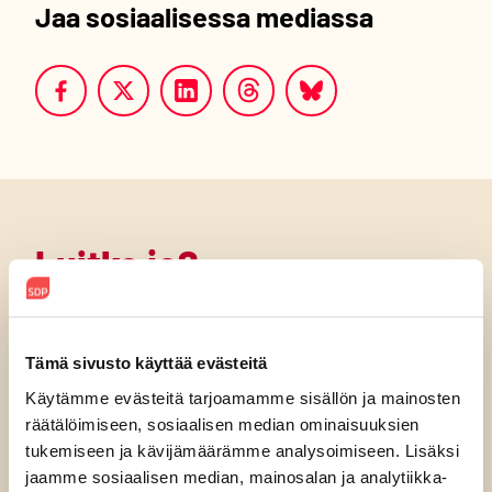
Jaa sosiaalisessa mediassa
Luitko jo?
Tämä sivusto käyttää evästeitä
Käytämme evästeitä tarjoamamme sisällön ja mainosten
räätälöimiseen, sosiaalisen median ominaisuuksien
tukemiseen ja kävijämäärämme analysoimiseen. Lisäksi
jaamme sosiaalisen median, mainosalan ja analytiikka-