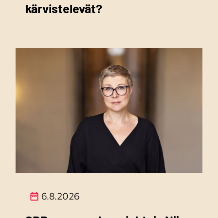
kärvistelevät?
6.8.2026