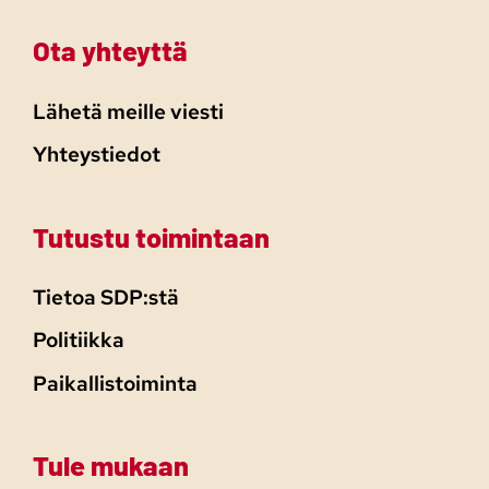
Ota yhteyttä
Lähetä meille viesti
Yhteystiedot
Tutustu toimintaan
Tietoa SDP:stä
Politiikka
Paikallistoiminta
Tule mukaan