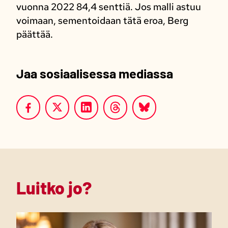
vuonna 2022 84,4 senttiä. Jos malli astuu
voimaan, sementoidaan tätä eroa, Berg
päättää.
Jaa sosiaalisessa mediassa
Luitko jo?