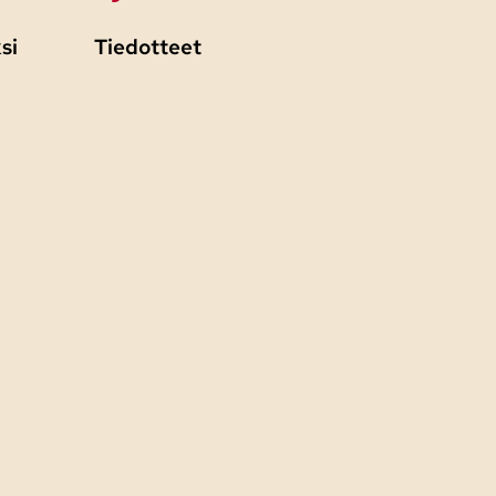
si
Tiedotteet