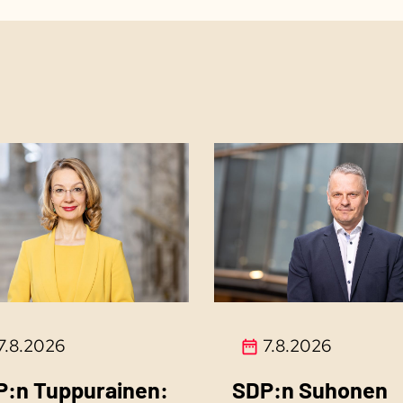
7.8.2026
7.8.2026
P:n Tuppurainen:
SDP:n Suhonen