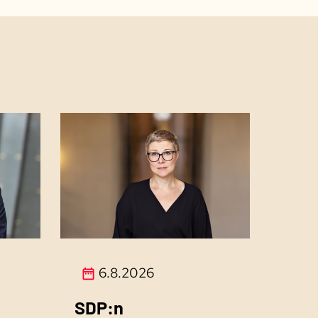
6.8.2026
SDP:n