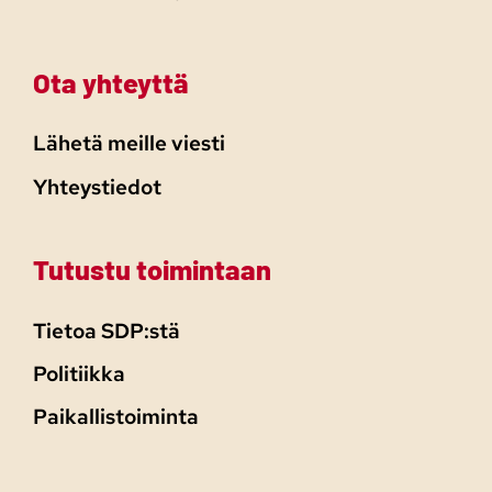
Ota yhteyttä
Lähetä meille viesti
Yhteystiedot
Tutustu toimintaan
Tietoa SDP:stä
Politiikka
Paikallistoiminta