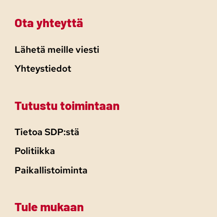
Ota yhteyttä
Lähetä meille viesti
Yhteystiedot
Tutustu toimintaan
Tietoa SDP:stä
Politiikka
Paikallistoiminta
Tule mukaan