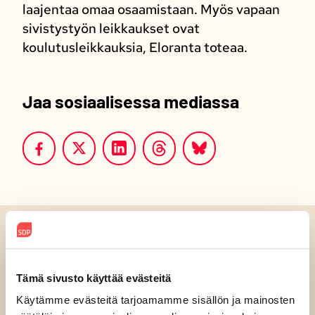
laajentaa omaa osaamistaan. Myös vapaan
sivistystyön leikkaukset ovat
koulutusleikkauksia, Eloranta toteaa.
Jaa sosiaalisessa mediassa
Luitko jo?
Tämä sivusto käyttää evästeitä
Käytämme evästeitä tarjoamamme sisällön ja mainosten