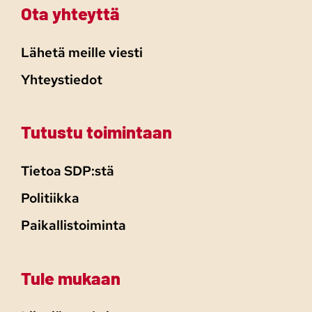
Ota yhteyttä
Lähetä meille viesti
Yhteystiedot
Tutustu toimintaan
Tietoa SDP:stä
Politiikka
Paikallistoiminta
Tule mukaan