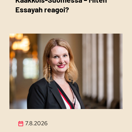
Essayah reagoi?
7.8.2026