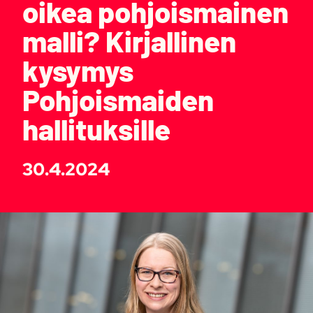
oikea pohjoismainen
malli? Kirjallinen
kysymys
Pohjoismaiden
hallituksille
30.4.2024