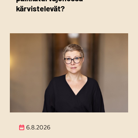
kärvistelevät?
6.8.2026