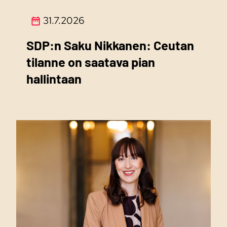
31.7.2026
SDP:n Saku Nikkanen: Ceutan
tilanne on saatava pian
hallintaan