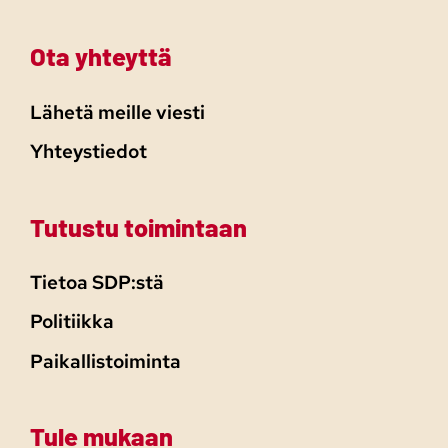
Ota yhteyttä
Lähetä meille viesti
Yhteystiedot
Tutustu toimintaan
Tietoa SDP:stä
Politiikka
Paikallistoiminta
Tule mukaan