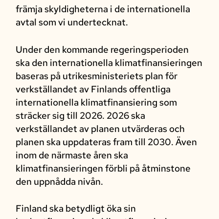
främja skyldigheterna i de internationella
avtal som vi undertecknat.
Under den kommande regeringsperioden
ska den internationella klimatfinansieringen
baseras på utrikesministeriets plan för
verkställandet av Finlands offentliga
internationella klimatfinansiering som
sträcker sig till 2026. 2026 ska
verkställandet av planen utvärderas och
planen ska uppdateras fram till 2030. Även
inom de närmaste åren ska
klimatfinansieringen förbli på åtminstone
den uppnådda nivån.
Finland ska betydligt öka sin