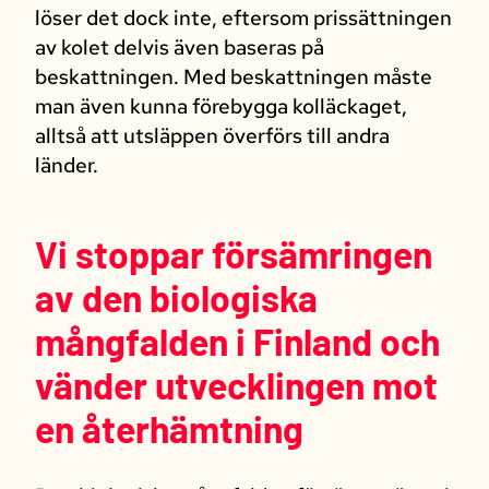
löser det dock inte, eftersom prissättningen
av kolet delvis även baseras på
beskattningen. Med beskattningen måste
man även kunna förebygga kolläckaget,
alltså att utsläppen överförs till andra
länder.
Vi stoppar försämringen
av den biologiska
mångfalden i Finland och
vänder utvecklingen mot
en återhämtning