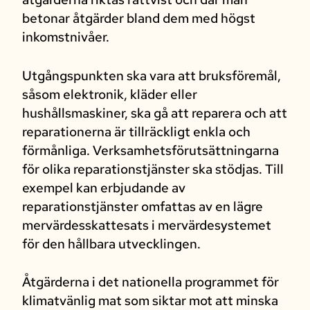
betonar åtgärder bland dem med högst
inkomstnivåer.
Utgångspunkten ska vara att bruksföremål,
såsom elektronik, kläder eller
hushållsmaskiner, ska gå att reparera och att
reparationerna är tillräckligt enkla och
förmånliga. Verksamhetsförutsättningarna
för olika reparationstjänster ska stödjas. Till
exempel kan erbjudande av
reparationstjänster omfattas av en lägre
mervärdesskattesats i mervärdesystemet
för den hållbara utvecklingen.
Åtgärderna i det nationella programmet för
klimatvänlig mat som siktar mot att minska