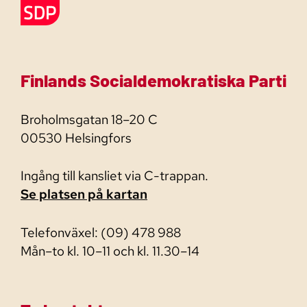
Finlands Socialdemokratiska Parti
Broholmsgatan 18–20 C
00530 Helsingfors
Ingång till kansliet via C-trappan.
Se platsen på kartan
Telefonväxel: (09) 478 988
Mån–to kl. 10–11 och kl. 11.30–14