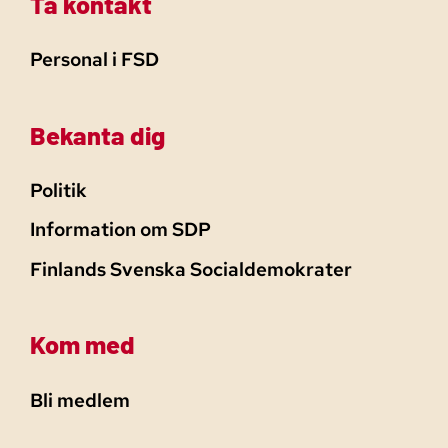
Ta kontakt
Personal i FSD
Bekanta dig
Politik
Information om SDP
Finlands Svenska Socialdemokrater
Kom med
Bli medlem