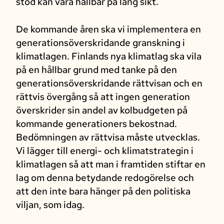
stöd kan vara hållbar på lång sikt.
De kommande åren ska vi implementera en
generationsöverskridande granskning i
klimatlagen. Finlands nya klimatlag ska vila
på en hållbar grund med tanke på den
generationsöverskridande rättvisan och en
rättvis övergång så att ingen generation
överskrider sin andel av kolbudgeten på
kommande generationers bekostnad.
Bedömningen av rättvisa måste utvecklas.
Vi lägger till energi- och klimatstrategin i
klimatlagen så att man i framtiden stiftar en
lag om denna betydande redogörelse och
att den inte bara hänger på den politiska
viljan, som idag.