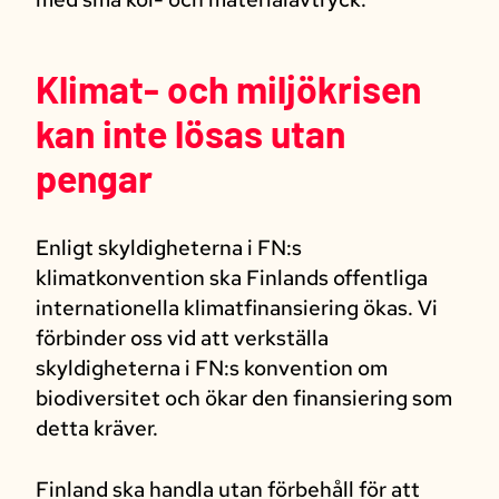
Klimat- och miljökrisen
kan inte lösas utan
pengar
Enligt skyldigheterna i FN:s
klimatkonvention ska Finlands offentliga
internationella klimatfinansiering ökas. Vi
förbinder oss vid att verkställa
skyldigheterna i FN:s konvention om
biodiversitet och ökar den finansiering som
detta kräver.
Finland ska handla utan förbehåll för att