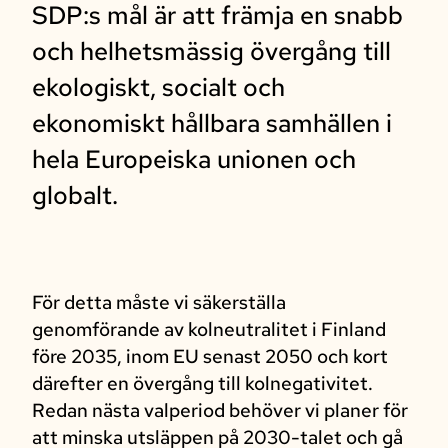
SDP:s mål är att främja en snabb
och helhetsmässig övergång till
ekologiskt, socialt och
ekonomiskt hållbara samhällen i
hela Europeiska unionen och
globalt.
För detta måste vi säkerställa
genomförande av kolneutralitet i Finland
före 2035, inom EU senast 2050 och kort
därefter en övergång till kolnegativitet.
Redan nästa valperiod behöver vi planer för
att minska utsläppen på 2030-talet och gå