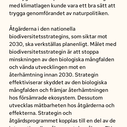
med klimatlagen kunde vara ett bra sätt att
trygga genomförandet av naturpolitiken.
Åtgärderna i den nationella
biodiversitetsstrategins, som siktar mot
2030, ska verkställas planenligt. Målet med
biodiversitetsstrategin är att stoppa
minskningen av den biologiska mångfalden
och vända utvecklingen mot en
återhämtning innan 2030. Strategin
effektiviserar skyddet av den biologiska
mångfalden och främjar återhämtningen
hos försämrade ekosystem. Dessutom
utvecklas mätbarheten hos åtgärderna och
effekterna. Strategin och
åtgärdsprogrammet kopplas till en del av de