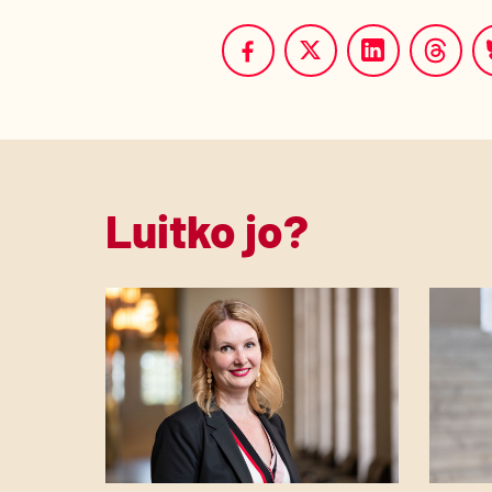
Luitko jo?