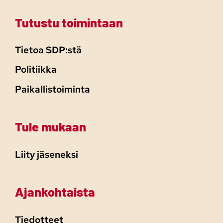
Tutustu toimintaan
Tietoa SDP:stä
Politiikka
Paikallistoiminta
Tule mukaan
Liity jäseneksi
Ajankohtaista
Tiedotteet