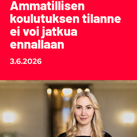
Ammatillisen
koulutuksen tilanne
ei voi jatkua
ennallaan
3.6.2026