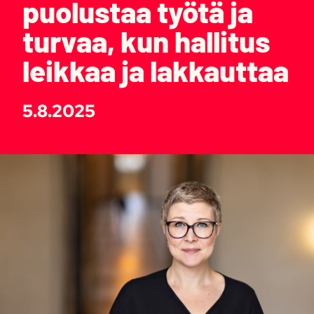
puolustaa työtä ja
turvaa, kun hallitus
leikkaa ja lakkauttaa
5.8.2025