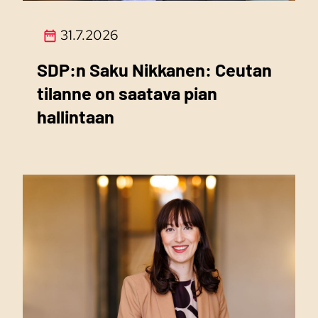
31.7.2026
SDP:n Saku Nikkanen: Ceutan
tilanne on saatava pian
hallintaan