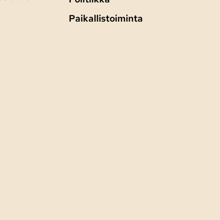
Paikallistoiminta