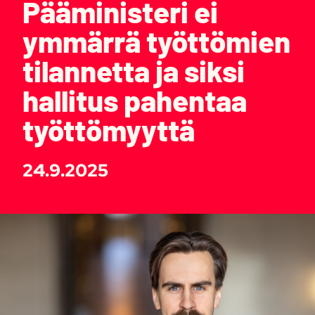
Pääministeri ei
ymmärrä työttömien
tilannetta ja siksi
hallitus pahentaa
työttömyyttä
24.9.2025