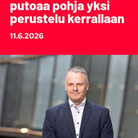
putoaa pohja yksi
perustelu kerrallaan
11.6.2026