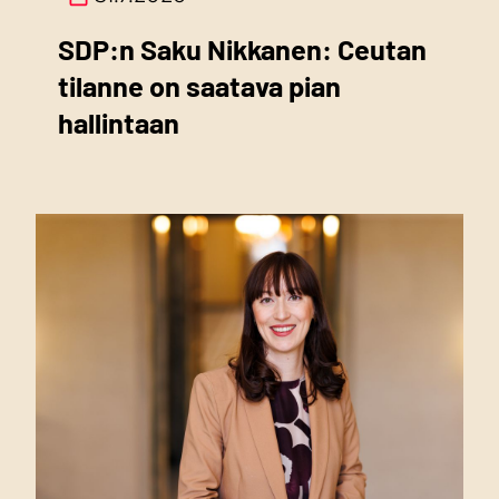
SDP:n Saku Nikkanen: Ceutan
tilanne on saatava pian
hallintaan