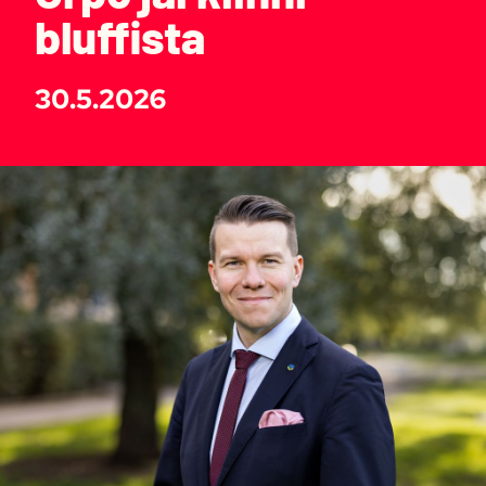
bluffista
30.5.2026