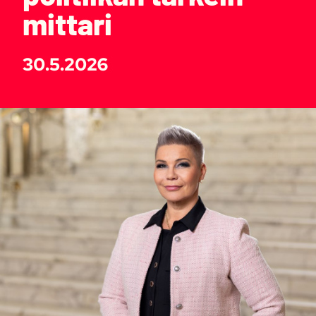
mittari
30.5.2026