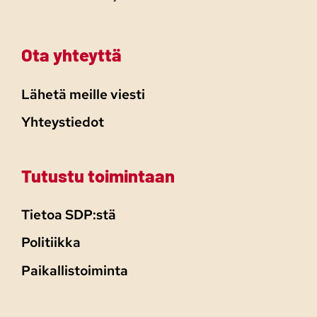
Ota yhteyttä
Lähetä meille viesti
Yhteystiedot
Tutustu toimintaan
Tietoa SDP:stä
Politiikka
Paikallistoiminta