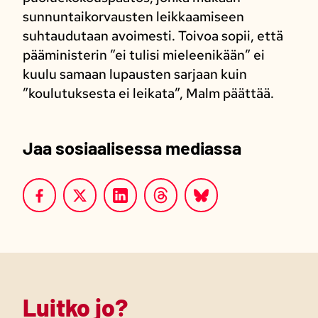
sunnuntaikorvausten leikkaamiseen
suhtaudutaan avoimesti. Toivoa sopii, että
pääministerin ”ei tulisi mieleenikään” ei
kuulu samaan lupausten sarjaan kuin
”koulutuksesta ei leikata”, Malm päättää.
Jaa sosiaalisessa mediassa
Luitko jo?