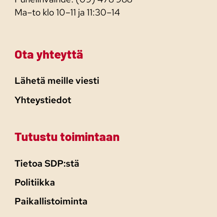
Ma–to klo 10–11 ja 11:30–14
Ota yhteyttä
Lähetä meille viesti
Yhteystiedot
Tutustu toimintaan
Tietoa SDP:stä
Politiikka
Paikallistoiminta